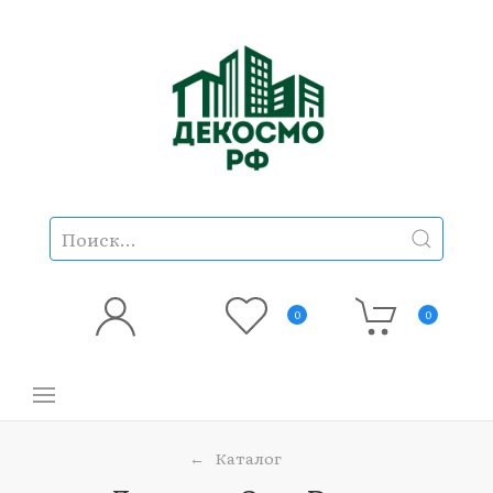
0
0
Каталог