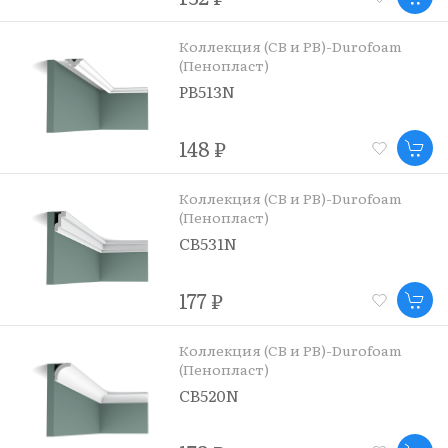
Коллекция (CB и PB)-Durofoam
(Пенопласт)
PB513N
148 ₽
Коллекция (CB и PB)-Durofoam
(Пенопласт)
CB531N
177 ₽
Коллекция (CB и PB)-Durofoam
(Пенопласт)
CB520N