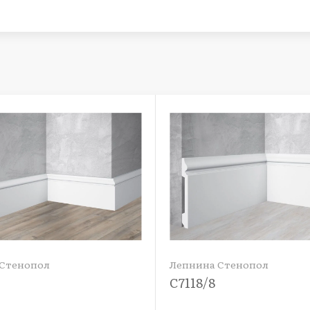
 Стенопол
Лепнина Стенопол
C7118/8