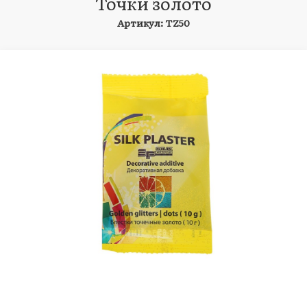
Точки золото
Артикул: TZ50