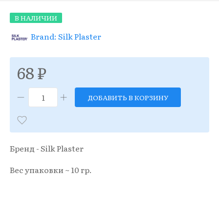
В НАЛИЧИИ
Brand: Silk Plaster
68 ₽
ДОБАВИТЬ В КОРЗИНУ
Бренд - Silk Plaster
Вес упаковки ~ 10 гр.