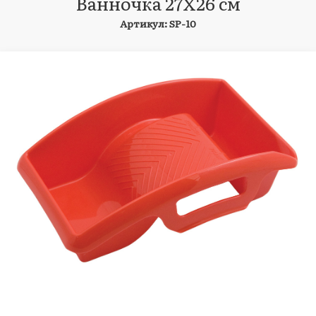
Ванночка 27Х26 см
Артикул: SP-10