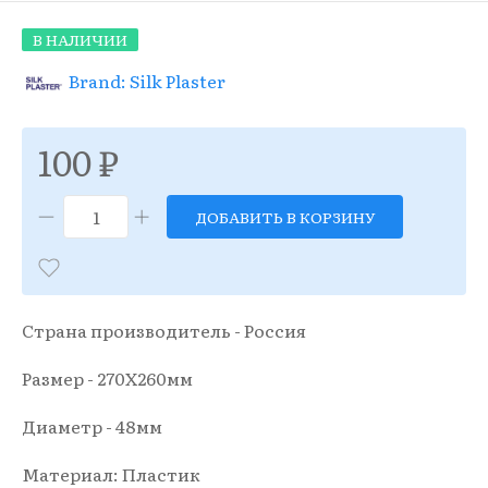
В НАЛИЧИИ
Brand: Silk Plaster
100 ₽
ДОБАВИТЬ В КОРЗИНУ
Страна производитель - Россия
Размер - 270X260мм
Диаметр - 48мм
Материал: Пластик