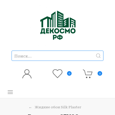
0
0
Жидкие обои Silk Plaster