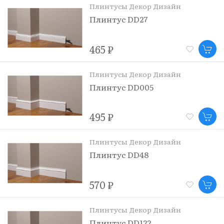
Плинтусы Декор Дизайн
Плинтус DD27
465 ₽
Плинтусы Декор Дизайн
Плинтус DD005
495 ₽
Плинтусы Декор Дизайн
Плинтус DD48
570 ₽
Плинтусы Декор Дизайн
Плинтус DD122