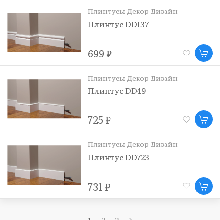
Плинтусы Декор Дизайн
Плинтус DD137
699 ₽
Плинтусы Декор Дизайн
Плинтус DD49
725 ₽
Плинтусы Декор Дизайн
Плинтус DD723
731 ₽
1
2
3