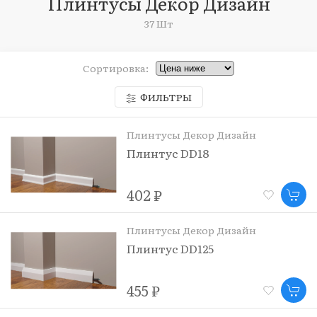
Плинтусы Декор Дизайн
37 Шт
Сортировка:
ФИЛЬТРЫ
Плинтусы Декор Дизайн
Плинтус DD18
402 ₽
Плинтусы Декор Дизайн
Плинтус DD125
455 ₽