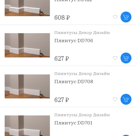
608 ₽
Плинтусы Декор Дизайн
Плинтус DD706
627 ₽
Плинтусы Декор Дизайн
Плинтус DD708
627 ₽
Плинтусы Декор Дизайн
Плинтус DD701