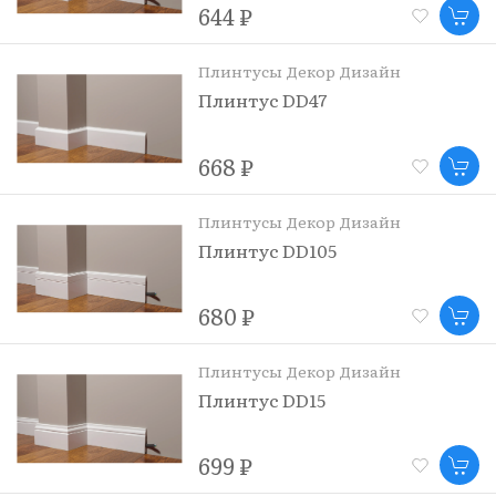
644 ₽
Плинтусы Декор Дизайн
Плинтус DD47
668 ₽
Плинтусы Декор Дизайн
Плинтус DD105
680 ₽
Плинтусы Декор Дизайн
Плинтус DD15
699 ₽