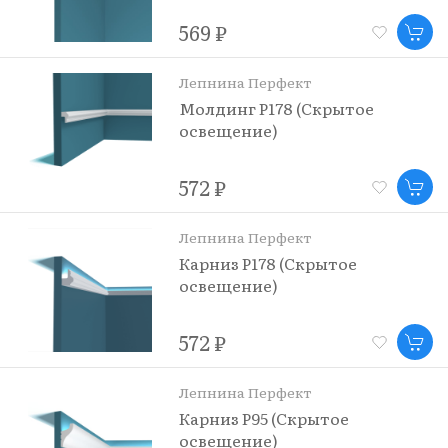
569 ₽
Лепнина Перфект
Молдинг P178 (Скрытое
освещение)
572 ₽
Лепнина Перфект
Карниз P178 (Скрытое
освещение)
572 ₽
Лепнина Перфект
Карниз P95 (Скрытое
освещение)