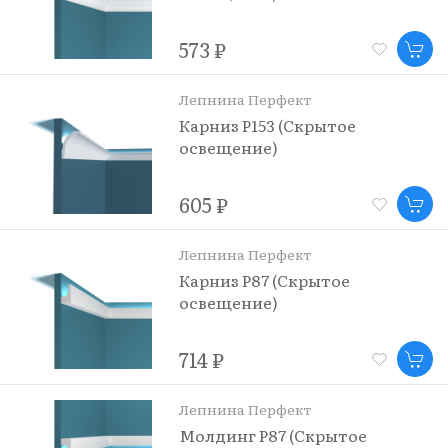
573 ₽
Лепнина Перфект
Карниз P153 (Скрытое
освещение)
605 ₽
Лепнина Перфект
Карниз P87 (Скрытое
освещение)
714 ₽
Лепнина Перфект
Молдинг P87 (Скрытое