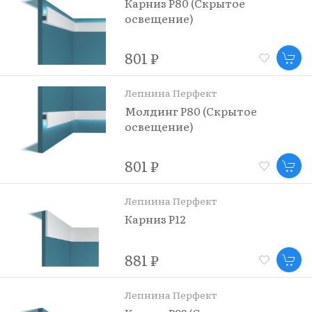
Карниз P80 (Скрытое
освещение)
801 ₽
Лепнина Перфект
Молдинг P80 (Скрытое
освещение)
801 ₽
Лепнина Перфект
Карниз P12
881 ₽
Лепнина Перфект