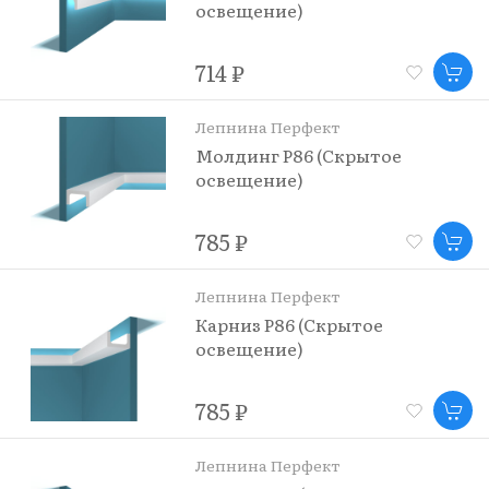
освещение)
714 ₽
Лепнина Перфект
Молдинг P86 (Скрытое
освещение)
785 ₽
Лепнина Перфект
Карниз P86 (Скрытое
освещение)
785 ₽
Лепнина Перфект