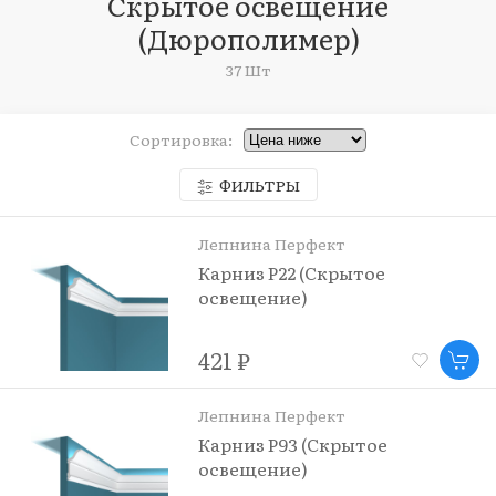
Скрытое освещение
(Дюрополимер)
37 Шт
Сортировка:
ФИЛЬТРЫ
Лепнина Перфект
Карниз P22 (Скрытое
освещение)
421 ₽
Лепнина Перфект
Карниз P93 (Скрытое
освещение)